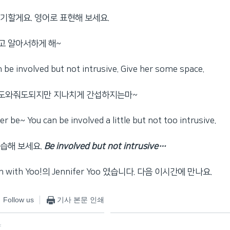
기할게요. 영어로 표현해 보세요.
고 알아서하게 해~
e involved but not intrusive. Give her some space.
 도와줘도되지만 지나치게 간섭하지는마~
be~ You can be involved a little but not too intrusive.
습해 보세요.
Be involved but not intrusive…
h with Yoo!의 Jennifer Yoo 였습니다. 다음 이시간에 만나요.
Follow us
기사 본문 인쇄
f