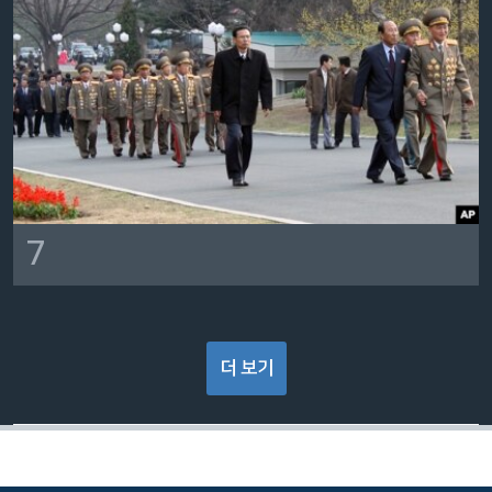
7
더 보기