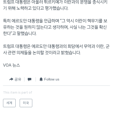
트럼프 대통령은 아울러 튀르키예가 이란과의 분쟁을 종식시키
기 위해 노력하고 있다고 평가했습니다.
특히 에르도안 대통령을 언급하며 “그 역시 이란이 핵무기를 보
유하는 것을 원하지 않는다고 생각하며, 사실 나는 그것을 확신
한다”고 말했습니다.
트럼프 대통령은 에르도안 대통령과의 회담에서 무역과 이란, 군
사 관련 의제들을 논의할 것이라고 밝혔습니다.
VOA 뉴스
공유
Follow us
This item is part of
세계
미국