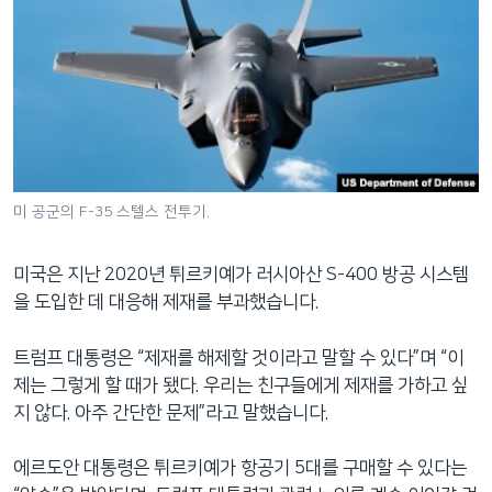
미 공군의 F-35 스텔스 전투기.
미국은 지난 2020년 튀르키예가 러시아산 S-400 방공 시스템
을 도입한 데 대응해 제재를 부과했습니다.
트럼프 대통령은 “제재를 해제할 것이라고 말할 수 있다”며 “이
제는 그렇게 할 때가 됐다. 우리는 친구들에게 제재를 가하고 싶
지 않다. 아주 간단한 문제”라고 말했습니다.
에르도안 대통령은 튀르키예가 항공기 5대를 구매할 수 있다는