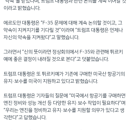
“약속”을 받았다며, 트럼프 대통령과 관련 논의를 계속 이어갈 것
이라고 밝혔습니다.
에르도안 대통령은 “F-35 문제에 대해 계속 논의할 것이고, 그
약속이 지켜지기를 기다릴 것”이라며 “트럼프 대통령은 언제나
자신의 약속을 지켜왔다”고 말했습니다.
그러면서 “신의 뜻이라면 정상회의에서 F-35와 관련해 튀르키
예에 좋은 결정이 내려질 것으로 본다”고 덧붙였습니다.
트럼프 대통령은 또 튀르키예가 기존에 구매한 미국산 항공기의
유지·보수를 미국이 지원하고 있다고 밝혔습니다.
트럼프 대통령은 기자들의 질문에 “미국에서 항공기를 구매하면
엔진 정비와 성능 개선 등 다양한 유지·보수 작업이 필요하다”며
“우리는 엔진을 정비하고 유지·보수를 지원할 의무가 있다고 생
각한다”고 답했습니다.