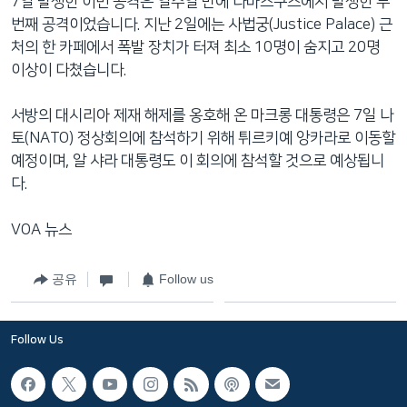
7일 발생한 이번 공격은 일주일 만에 다마스쿠스에서 발생한 두
번째 공격이었습니다. 지난 2일에는 사법궁(Justice Palace) 근
처의 한 카페에서 폭발 장치가 터져 최소 10명이 숨지고 20명
이상이 다쳤습니다.
서방의 대시리아 제재 해제를 옹호해 온 마크롱 대통령은 7일 나
토(NATO) 정상회의에 참석하기 위해 튀르키예 앙카라로 이동할
예정이며, 알 샤라 대통령도 이 회의에 참석할 것으로 예상됩니
다.
VOA 뉴스
공유
Follow us
Follow Us