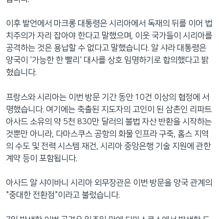
이후 발언에서 마크롱 대통령은 시리아에서 독재의 뒤를 이어 법
치주의가 자리 잡아야 한다고 말했으며, 이웃 국가들이 시리아를
공격하는 것은 용납할 수 없다고 말했습니다. 알 샤라 대통령은
양국이 '가능한 한 빨리' 대사를 상호 임명하기로 합의했다고 밝
혔습니다.
프랑스와 시리아는 이번 방문 기간 동안 10건 이상의 협정에 서
명했습니다. 여기에는 축출된 지도자의 고인이 된 삼촌인 리파트
아사드 소유의 약 5천 830만 달러의 불법 자산 반환을 시작하는
것뿐만 아니라, 다마스쿠스 공항의 화물 인프라 구축, 홈스 지역
의 수도 및 전력 시스템 재건, 시리아 중앙은행 기술 지원에 관한
계약 등이 포함됩니다.
아사드 알 샤이바니 시리아 외무장관은 이번 방문을 양국 관계의
"중대한 전환점"이라고 불렀습니다.