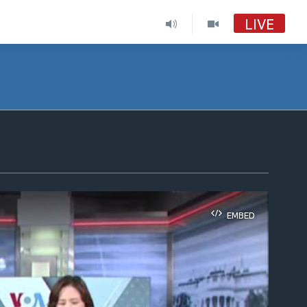
LIVE
VOA 한국어
VOA 한국어
VOA 한국어 보이는 라디오
VOA 한국어 보이는 라디오
EMBED