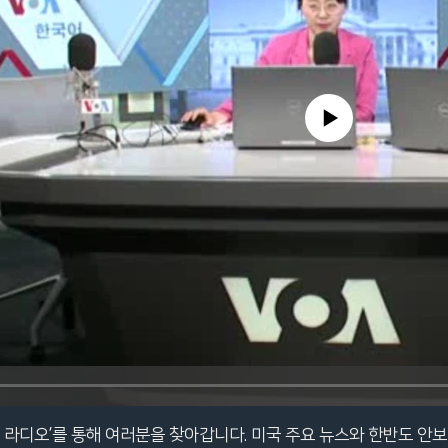
No media source currently avail
는 라디오’를 통해 여러분을 찾아갑니다. 미국 주요 뉴스와 한반도 안보