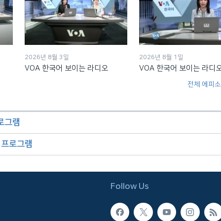
2026년 8월 3일
2026년 8월 1일
VOA 한국어 보이는 라디오
VOA 한국어 보이는 라디
전체 에피소
프로그램
오 프로그램
Follow Us