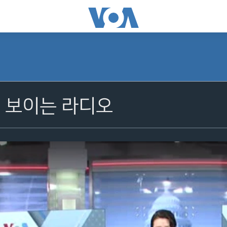
어 보이는 라디오