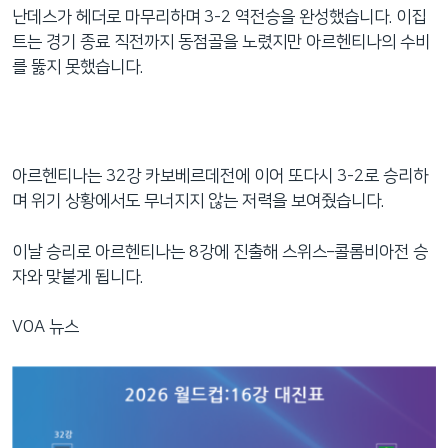
난데스가 헤더로 마무리하며 3-2 역전승을 완성했습니다. 이집
트는 경기 종료 직전까지 동점골을 노렸지만 아르헨티나의 수비
를 뚫지 못했습니다.
아르헨티나는 32강 카보베르데전에 이어 또다시 3-2로 승리하
며 위기 상황에서도 무너지지 않는 저력을 보여줬습니다.
이날 승리로 아르헨티나는 8강에 진출해 스위스–콜롬비아전 승
자와 맞붙게 됩니다.
VOA 뉴스