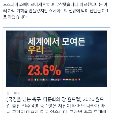
모스타파 쇼베이르에게 막히며 무산됐습니다. 아르헨티나는 여
러 차례 기회를 만들었지만 쇼베이르의 선방에 막혀 전반을 0-1
로 마쳤습니다.
같이 보기:
[국경을 넘는 축구, 다문화의 장 월드컵] 2026 월드
컵 출전 선수 4명 중 1명은 자신이 태어난 나라가 아
닌 국가의 대표로 뛰고 있습니다. 글로벌 축구 무대에