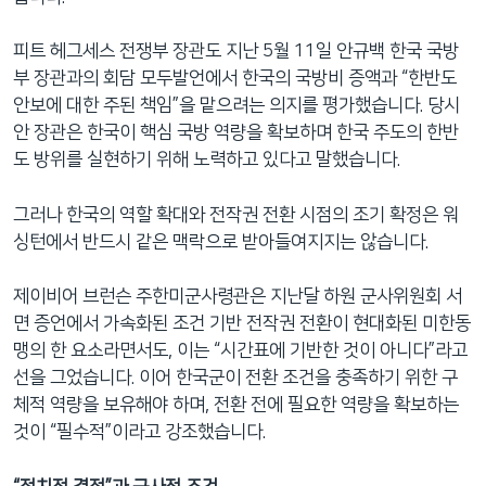
피트 헤그세스 전쟁부 장관도 지난 5월 11일 안규백 한국 국방
부 장관과의 회담 모두발언에서 한국의 국방비 증액과 “한반도
안보에 대한 주된 책임”을 맡으려는 의지를 평가했습니다. 당시
안 장관은 한국이 핵심 국방 역량을 확보하며 한국 주도의 한반
도 방위를 실현하기 위해 노력하고 있다고 말했습니다.
그러나 한국의 역할 확대와 전작권 전환 시점의 조기 확정은 워
싱턴에서 반드시 같은 맥락으로 받아들여지지는 않습니다.
제이비어 브런슨 주한미군사령관은 지난달 하원 군사위원회 서
면 증언에서 가속화된 조건 기반 전작권 전환이 현대화된 미한동
맹의 한 요소라면서도, 이는 “시간표에 기반한 것이 아니다”라고
선을 그었습니다. 이어 한국군이 전환 조건을 충족하기 위한 구
체적 역량을 보유해야 하며, 전환 전에 필요한 역량을 확보하는
것이 “필수적”이라고 강조했습니다.